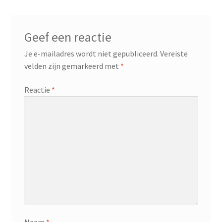
Geef een reactie
Je e-mailadres wordt niet gepubliceerd.
Vereiste
velden zijn gemarkeerd met
*
Reactie
*