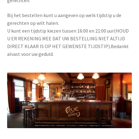
gerechten.
Dranken
Bij het bestellen kunt u aangeven op welk tijdstip u de
gerechten op wilt halen.
U kunt een tijdstip kiezen tussen 16:00 en 21:00 uur(HOUD
U ER REKENING MEE DAT UW BESTELLING NIET ALTIJD
DIRECT KLAAR IS OP HET GEWENSTE TIJDSTIP).Bedankt
alvast voor uw geduld.