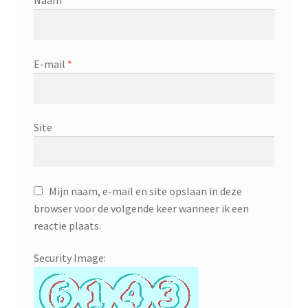
Naam
*
E-mail
*
Site
Mijn naam, e-mail en site opslaan in deze
browser voor de volgende keer wanneer ik een
reactie plaats.
Security Image: