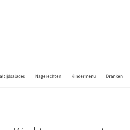
altijdsalades
Nagerechten
Kindermenu
Dranken