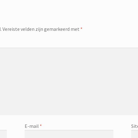
.
Vereiste velden zijn gemarkeerd met
*
E-mail
*
Sit