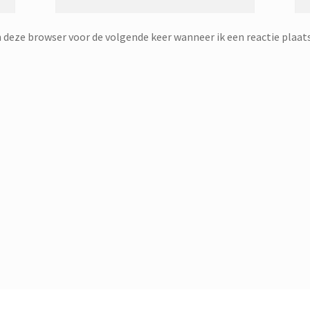
n deze browser voor de volgende keer wanneer ik een reactie plaats