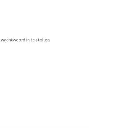
 wachtwoord in te stellen.