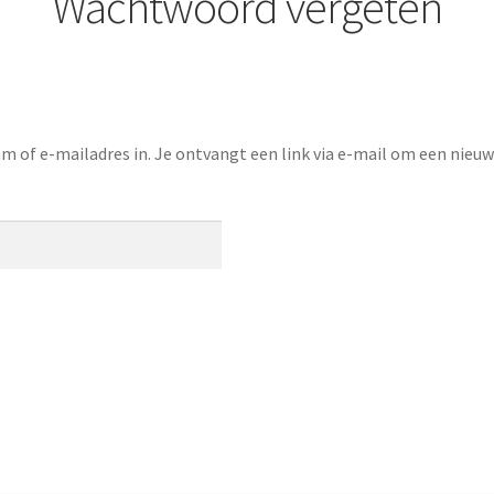
Wachtwoord vergeten
 of e-mailadres in. Je ontvangt een link via e-mail om een nieuw