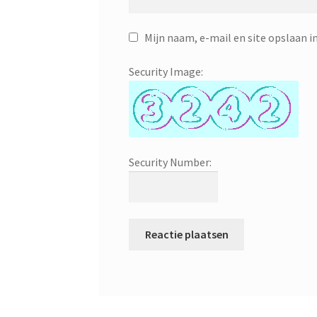
Mijn naam, e-mail en site opslaan i
Security Image:
Security Number: